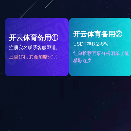
服务范围：
服务超过300多个品牌,优质供应商资源与SEPPIC、SK等原
公司成立以来产品销往30多个国家，服务过俄罗斯、美国、