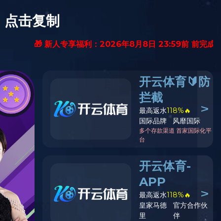
阿里巴巴
CN
/
EN
子入口_开
国)服务
客户服务
联系我们