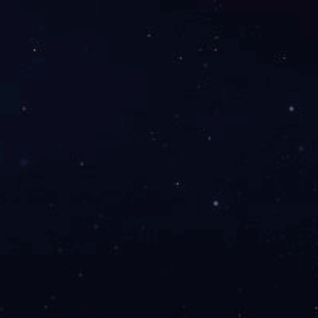
云电子入口_
云(中国)服务
客户服务
联系我们